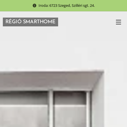
Iroda: 6723 Szeged, Szilléri sgt. 24.
RÉGIÓ SMARTHOME